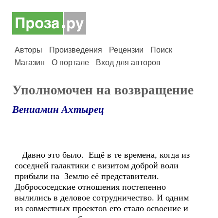
Авторы
Произведения
Рецензии
Поиск
Магазин
О портале
Вход для авторов
Уполномочен на возвращение
Вениамин Ахтырец
Давно это было. Ещё в те времена, когда из
соседней галактики с визитом доброй воли
прибыли на Землю её представители.
Добрососедские отношения постепенно
вылились в деловое сотрудничество. И одним
из совместных проектов его стало освоение и