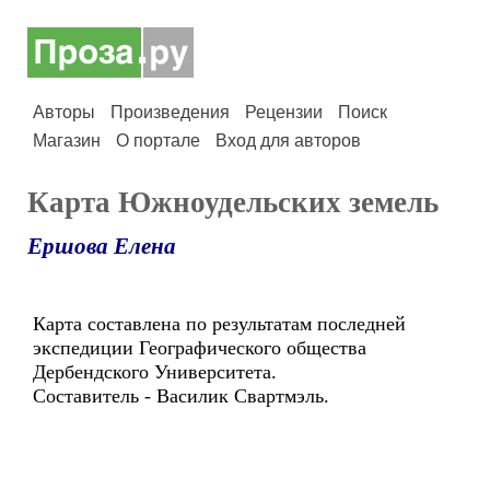
Авторы
Произведения
Рецензии
Поиск
Магазин
О портале
Вход для авторов
Карта Южноудельских земель
Ершова Елена
Карта составлена по результатам последней
экспедиции Географического общества
Дербендского Университета.
Составитель - Василик Свартмэль.