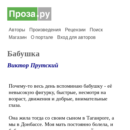
Авторы
Произведения
Рецензии
Поиск
Магазин
О портале
Вход для авторов
Бабушка
Виктор Прутский
Почему-то весь день вспоминаю бабушку - её
невысокую фигурку, быстрые, несмотря на
возраст, движения и добрые, внимательные
глаза.
Она жила тогда со своим сыном в Таганроге, а
мы в Донбассе. Моя мать постоянно болела, и