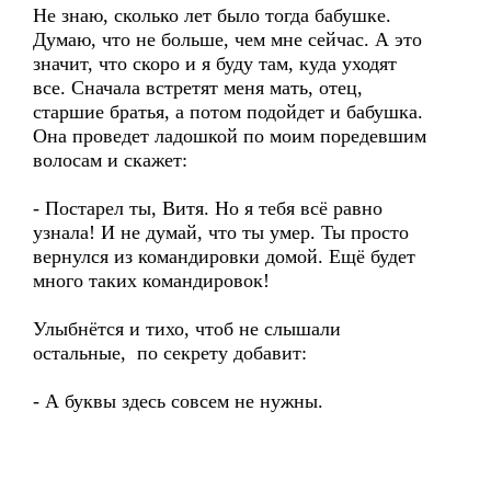
Не знаю, сколько лет было тогда бабушке.
Думаю, что не больше, чем мне сейчас. А это
значит, что скоро и я буду там, куда уходят
все. Сначала встретят меня мать, отец,
старшие братья, а потом подойдет и бабушка.
Она проведет ладошкой по моим поредевшим
волосам и скажет:
- Постарел ты, Витя. Но я тебя всё равно
узнала! И не думай, что ты умер. Ты просто
вернулся из командировки домой. Ещё будет
много таких командировок!
Улыбнётся и тихо, чтоб не слышали
остальные, по секрету добавит:
- А буквы здесь совсем не нужны.