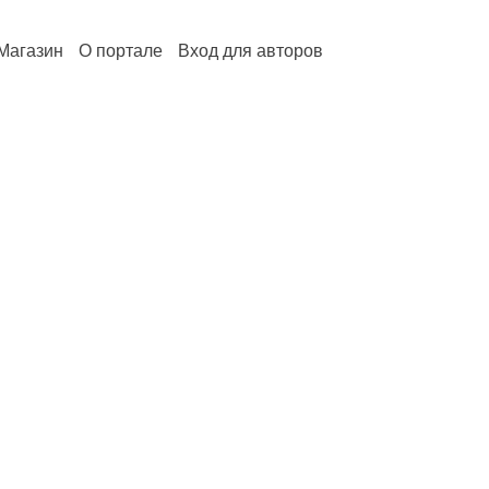
Магазин
О портале
Вход для авторов