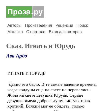
Авторы
Произведения
Рецензии
Поиск
Магазин
О портале
Вход для авторов
Сказ. Игнать и Юрудь
Ава Ардо
ИГНАТЬ И ЮРУДЬ
Давно это было. В те самые далекие времена,
когда колдуны еще на свете не перевелись.
Жила на свете девушка Юрудь. Сердце
девушка имела доброе, душу чистую, нрав
кроткий. Всякий мог ее обидеть, только