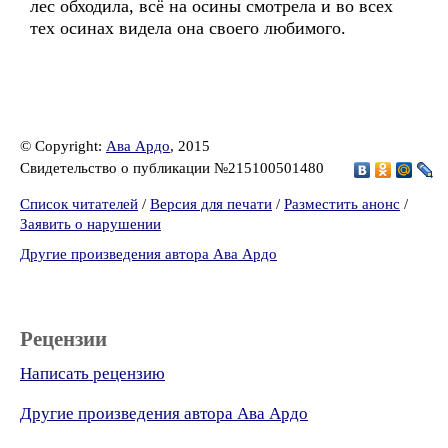
лес обходила, всё на осины смотрела и во всех
тех осинах видела она своего любимого.
© Copyright:
Ава Ардо
, 2015
Свидетельство о публикации №215100501480
Список читателей
/
Версия для печати
/
Разместить анонс
/
Заявить о нарушении
Другие произведения автора Ава Ардо
Рецензии
Написать рецензию
Другие произведения автора Ава Ардо