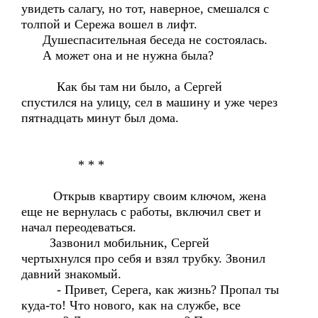
увидеть салагу, но тот, наверное, смешался с
толпой и Сережа вошел в лифт.
Душеспасительная беседа не состоялась.
А может она и не нужна была?
Как бы там ни было, а Сергей
спустился на улицу, сел в машину и уже через
пятнадцать минут был дома.
* * *
Открыв квартиру своим ключом, жена
еще не вернулась с работы, включил свет и
начал переодеваться.
Зазвонил мобильник, Сергей
чертыхнулся про себя и взял трубку. Звонил
давний знакомый.
- Привет, Серега, как жизнь? Пропал ты
куда-то! Что нового, как на службе, все