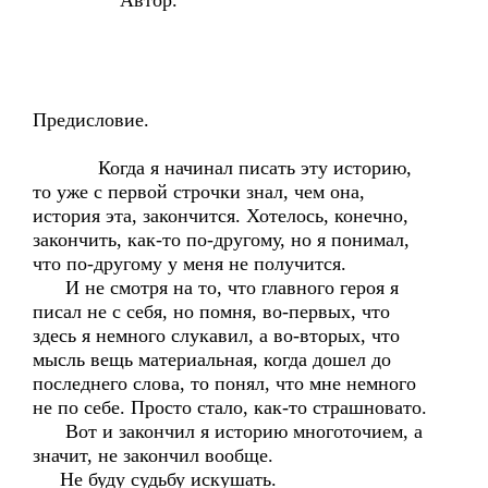
Автор.
Предисловие.
Когда я начинал писать эту историю,
то уже с первой строчки знал, чем она,
история эта, закончится. Хотелось, конечно,
закончить, как-то по-другому, но я понимал,
что по-другому у меня не получится.
И не смотря на то, что главного героя я
писал не с себя, но помня, во-первых, что
здесь я немного слукавил, а во-вторых, что
мысль вещь материальная, когда дошел до
последнего слова, то понял, что мне немного
не по себе. Просто стало, как-то страшновато.
Вот и закончил я историю многоточием, а
значит, не закончил вообще.
Не буду судьбу искушать.