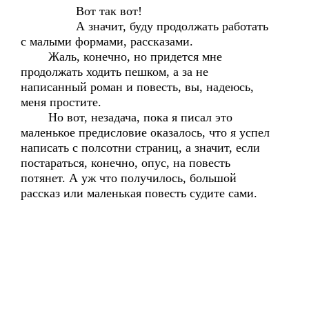
Вот так вот!
А значит, буду продолжать работать
с малыми формами, рассказами.
Жаль, конечно, но придется мне
продолжать ходить пешком, а за не
написанный роман и повесть, вы, надеюсь,
меня простите.
Но вот, незадача, пока я писал это
маленькое предисловие оказалось, что я успел
написать с полсотни страниц, а значит, если
постараться, конечно, опус, на повесть
потянет. А уж что получилось, большой
рассказ или маленькая повесть судите сами.