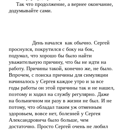
Так что продолжение, а вернее окончание,
додумывайте сами.
День начался как обычно. Сергей
проснулся, покрутился с боку на бок,
подумал, что хорошо бы было найти
уважительную причину, что бы не идти на
работу. Причины такой, конечно же, не было.
Впрочем, с поиска причины для симуляции
начиналось у Сергея каждое утро и за все
годы работы он этой причины так и не нашел,
поэтому и ходил на службу регулярно. Даже
на больничном ни разу в жизни не был. И не
потому, что обладал таким уж отменным
здоровьем, вовсе нет, болезней у Сергея
Александровича было больше, чем
достаточно. Просто Сергей очень не любил