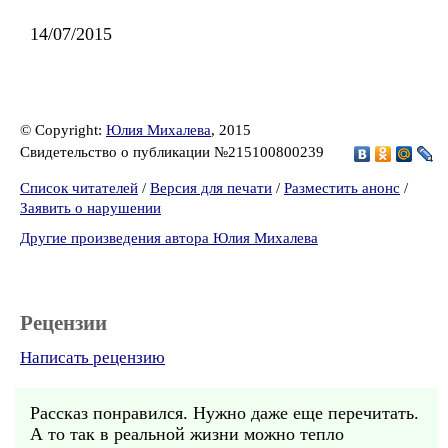
14/07/2015
© Copyright:
Юлия Михалева
, 2015
Свидетельство о публикации №215100800239
Список читателей
/
Версия для печати
/
Разместить анонс
/
Заявить о нарушении
Другие произведения автора Юлия Михалева
Рецензии
Написать рецензию
Рассказ понравился. Нужно даже еще перечитать.
А то так в реальной жизни можно тепло