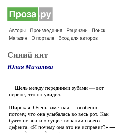
Авторы
Произведения
Рецензии
Поиск
Магазин
О портале
Вход для авторов
Синий кит
Юлия Михалева
Щель между передними зубами — вот
первое, что он увидел.
Широкая. Очень заметная — особенно
потому, что она улыбалась во весь рот. Как
будто не знала о существовании своего
дефекта. «И почему она это не исправит?» —