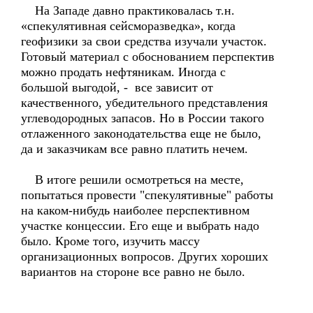
На Западе давно практиковалась т.н.
«спекулятивная сейсморазведка», когда
геофизики за свои средства изучали участок.
Готовый материал с обоснованием перспектив
можно продать нефтяникам. Иногда с
большой выгодой, - все зависит от
качественного, убедительного представления
углеводородных запасов. Но в России такого
отлаженного законодательства еще не было,
да и заказчикам все равно платить нечем.
В итоге решили осмотреться на месте,
попытаться провести "спекулятивные" работы
на каком-нибудь наиболее перспективном
участке концессии. Его еще и выбрать надо
было. Кроме того, изучить массу
организационных вопросов. Других хороших
вариантов на стороне все равно не было.