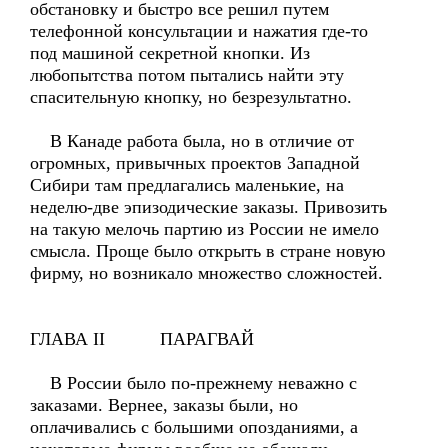
обстановку и быстро все решил путем
телефонной консультации и нажатия где-то
под машиной секретной кнопки. Из
любопытства потом пытались найти эту
спасительную кнопку, но безрезультатно.
В Канаде работа была, но в отличие от
огромных, привычных проектов Западной
Сибири там предлагались маленькие, на
неделю-две эпизодические заказы. Привозить
на такую мелочь партию из России не имело
смысла. Проще было открыть в стране новую
фирму, но возникало множество сложностей.
ГЛАВА II ПАРАГВАЙ
В России было по-прежнему неважно с
заказами. Вернее, заказы были, но
оплачивались с большими опозданиями, а