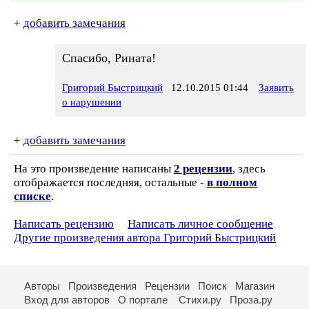
+
добавить замечания
Спасибо, Рината!
Григорий Быстрицкий
12.10.2015 01:44
Заявить
о нарушении
+
добавить замечания
На это произведение написаны
2 рецензии
, здесь
отображается последняя, остальные -
в полном
списке
.
Написать рецензию
Написать личное сообщение
Другие произведения автора Григорий Быстрицкий
Авторы
Произведения
Рецензии
Поиск
Магазин
Вход для авторов
О портале
Стихи.ру
Проза.ру