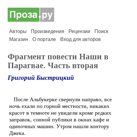
Авторы
Произведения
Рецензии
Поиск
Магазин
О портале
Вход для авторов
Фрагмент повести Наши в
Парагвае. Часть вторая
Григорий Быстрицкий
После Альбукерке свернули направо, все
ночь ехали по горной местности, никаких
красот в темноте не увидели кроме редких
заправок, сонной публики в окнах кафе и
одиночных машин. Утром нашли контору
Джека.