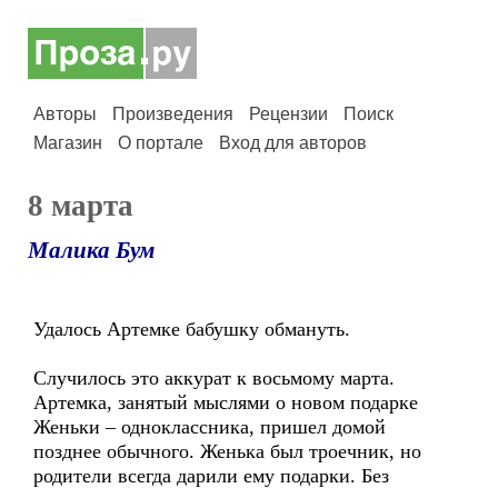
Авторы
Произведения
Рецензии
Поиск
Магазин
О портале
Вход для авторов
8 марта
Малика Бум
Удалось Артемке бабушку обмануть.
Случилось это аккурат к восьмому марта.
Артемка, занятый мыслями о новом подарке
Женьки – одноклассника, пришел домой
позднее обычного. Женька был троечник, но
родители всегда дарили ему подарки. Без