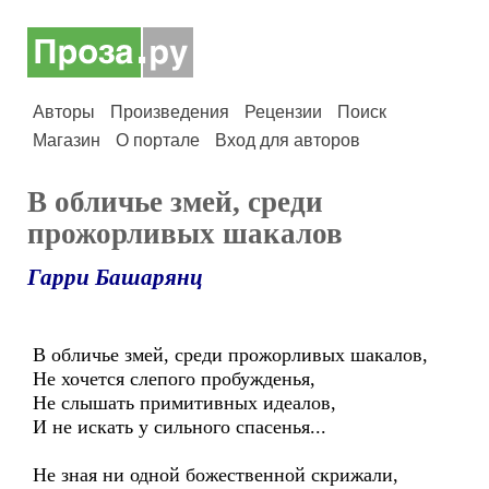
Авторы
Произведения
Рецензии
Поиск
Магазин
О портале
Вход для авторов
В обличье змей, среди
прожорливых шакалов
Гарри Башарянц
В обличье змей, среди прожорливых шакалов,
Не хочется слепого пробужденья,
Не слышать примитивных идеалов,
И не искать у сильного спасенья...
Не зная ни одной божественной скрижали,