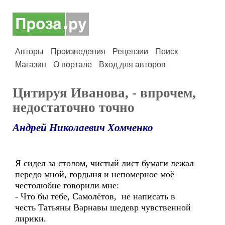
Авторы
Произведения
Рецензии
Поиск
Магазин
О портале
Вход для авторов
Цитируя Иванова, - впрочем,
недостаточно точно
Андрей Николаевич Хомченко
Я сидел за столом, чистый лист бумаги лежал
передо мной, гордыня и непомерное моё
честолюбие говорили мне:
- Что бы тебе, Самолётов, не написать в
честь Татьяны Варнавы шедевр чувственной
лирики.