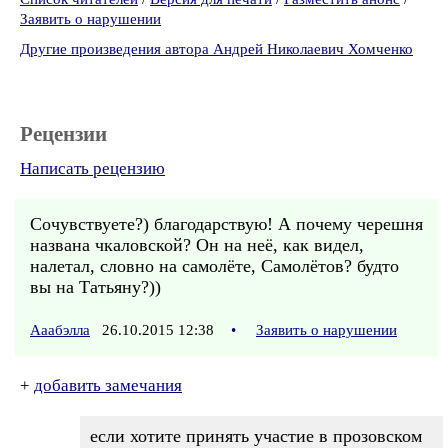
Заявить о нарушении
Другие произведения автора Андрей Николаевич Хомченко
Рецензии
Написать рецензию
Сочувствуете?) благодарствую! А почему черешня
названа чкаловской? Он на неё, как видел,
налетал, словно на самолёте, Самолётов? будто
вы на Татьяну?))
Ааабэлла
26.10.2015 12:38
•
Заявить о нарушении
+
добавить замечания
если хотите принять участие в прозовском