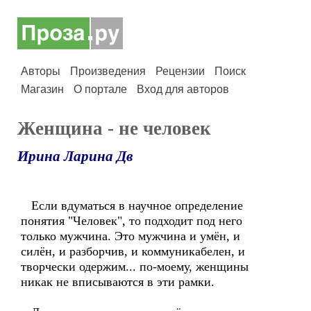
Авторы
Произведения
Рецензии
Поиск
Магазин
О портале
Вход для авторов
Женщина - не человек
Ирина Ларина Дв
Если вдуматься в научное определение
понятия "Человек", то подходит под него
только мужчина. Это мужчина и умён, и
силён, и разборчив, и коммуникабелен, и
творчески одержим... по-моему, женщины
никак не вписываются в эти рамки.