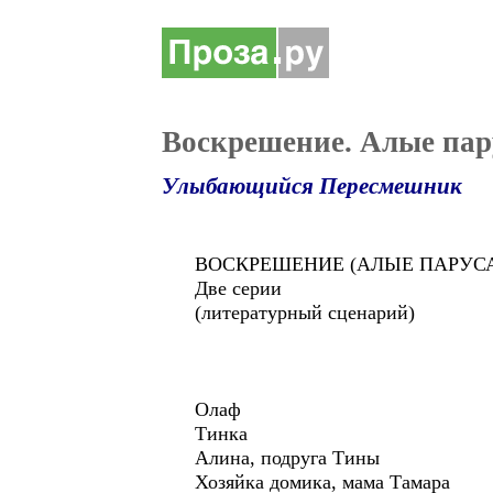
Воскрешение. Алые пар
Улыбающийся Пересмешник
ВОСКРЕШЕНИЕ (АЛЫЕ ПАРУС
Две серии
(литературный сценарий)
Олаф
Тинка
Алина, подруга Тины
Хозяйка домика, мама Тамара