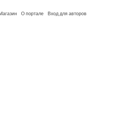
Магазин
О портале
Вход для авторов