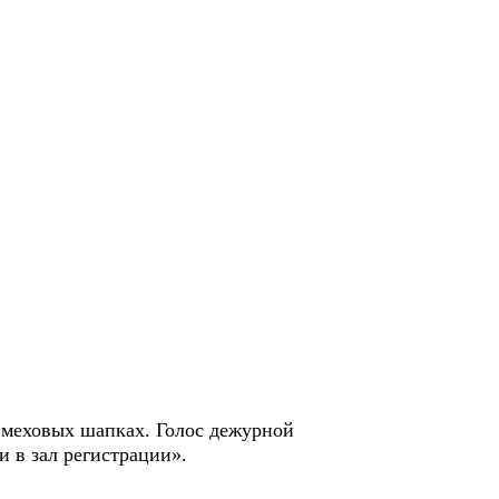
в меховых шапках. Голос дежурной
 в зал регистрации».