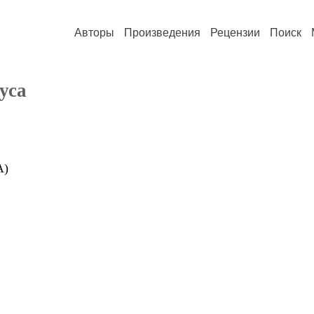
Авторы
Произведения
Рецензии
Поиск
уса
А)