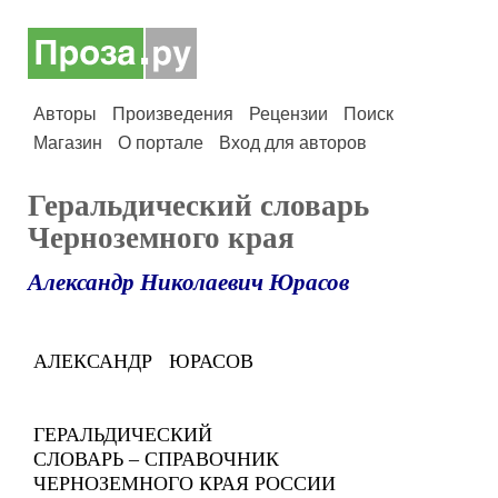
Авторы
Произведения
Рецензии
Поиск
Магазин
О портале
Вход для авторов
Геральдический словарь
Черноземного края
Александр Николаевич Юрасов
АЛЕКСАНДР ЮРАСОВ
ГЕРАЛЬДИЧЕСКИЙ
СЛОВАРЬ – СПРАВОЧНИК
ЧЕРНОЗЕМНОГО КРАЯ РОССИИ