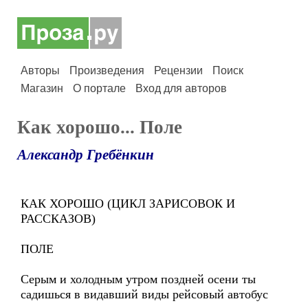
Авторы
Произведения
Рецензии
Поиск
Магазин
О портале
Вход для авторов
Как хорошо... Поле
Александр Гребёнкин
КАК ХОРОШО (ЦИКЛ ЗАРИСОВОК И
РАССКАЗОВ)
ПОЛЕ
Серым и холодным утром поздней осени ты
садишься в видавший виды рейсовый автобус