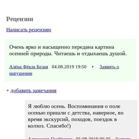
Рецензии
Написать рецензию
Очень ярко и насыщенно передана картина
осенней природы. Читаешь и отдыхаешь душой.
Алёна Фёкла Белая
04.08.2019 19:50
•
Заявить о
нарушении
+
добавить замечания
Я люблю осень. Воспоминания о поле
осенью пришли с детства, наверное, во
время экскурсий, походов, поездок в
колхоз. Спасибо!)