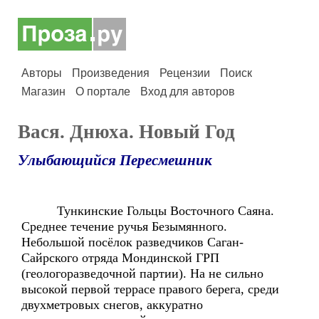
Авторы
Произведения
Рецензии
Поиск
Магазин
О портале
Вход для авторов
Вася. Днюха. Новый Год
Улыбающийся Пересмешник
Тункинские Гольцы Восточного Саяна.
Среднее течение ручья Безымянного.
Небольшой посёлок разведчиков Саган-
Сайрского отряда Мондинской ГРП
(геологоразведочной партии). На не сильно
высокой первой террасе правого берега, среди
двухметровых снегов, аккуратно