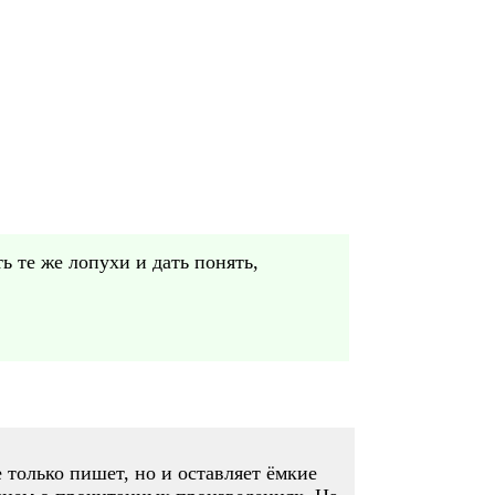
ь те же лопухи и дать понять,
 только пишет, но и оставляет ёмкие