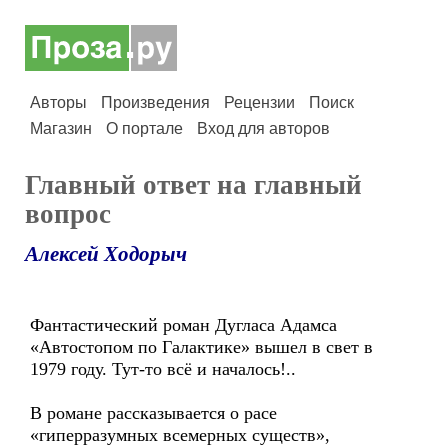
Авторы
Произведения
Рецензии
Поиск
Магазин
О портале
Вход для авторов
Главный ответ на главный
вопрос
Алексей Ходорыч
Фантастический роман Дугласа Адамса
«Автостопом по Галактике» вышел в свет в
1979 году. Тут-то всё и началось!..
В романе рассказывается о расе
«гиперразумных всемерных существ»,