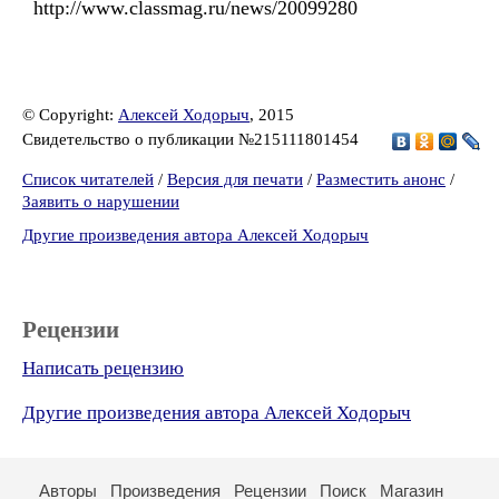
http://www.classmag.ru/news/20099280
© Copyright:
Алексей Ходорыч
, 2015
Свидетельство о публикации №215111801454
Список читателей
/
Версия для печати
/
Разместить анонс
/
Заявить о нарушении
Другие произведения автора Алексей Ходорыч
Рецензии
Написать рецензию
Другие произведения автора Алексей Ходорыч
Авторы
Произведения
Рецензии
Поиск
Магазин