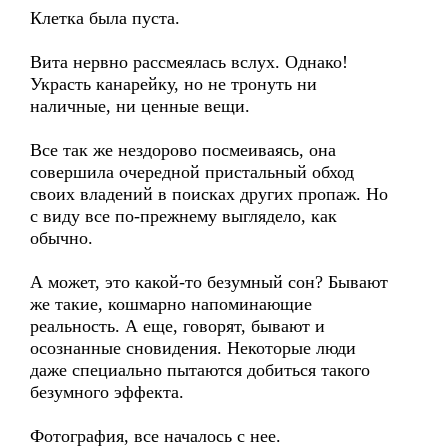
Клетка была пуста.
Вита нервно рассмеялась вслух. Однако!
Украсть канарейку, но не тронуть ни
наличные, ни ценные вещи.
Все так же нездорово посмеиваясь, она
совершила очередной пристальный обход
своих владений в поисках других пропаж. Но
с виду все по-прежнему выглядело, как
обычно.
А может, это какой-то безумный сон? Бывают
же такие, кошмарно напоминающие
реальность. А еще, говорят, бывают и
осознанные сновидения. Некоторые люди
даже специально пытаются добиться такого
безумного эффекта.
Фотография, все началось с нее.