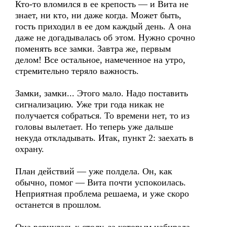
Кто-то вломился в ее крепость — и Вита не
знает, ни кто, ни даже когда. Может быть,
гость приходил в ее дом каждый день. А она
даже не догадывалась об этом. Нужно срочно
поменять все замки. Завтра же, первым
делом! Все остальное, намеченное на утро,
стремительно теряло важность.
Замки, замки... Этого мало. Надо поставить
сигнализацию. Уже три года никак не
получается собраться. То времени нет, то из
головы вылетает. Но теперь уже дальше
некуда откладывать. Итак, пункт 2: заехать в
охрану.
План действий — уже полдела. Он, как
обычно, помог — Вита почти успокоилась.
Неприятная проблема решаема, и уже скоро
останется в прошлом.