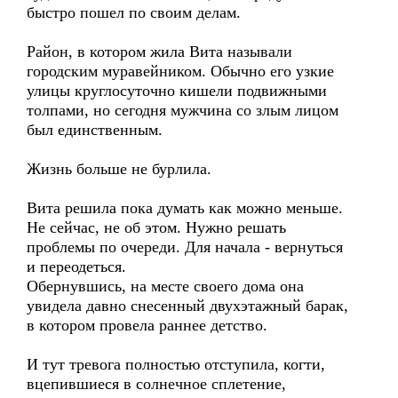
быстро пошел по своим делам.
Район, в котором жила Вита называли
городским муравейником. Обычно его узкие
улицы круглосуточно кишели подвижными
толпами, но сегодня мужчина со злым лицом
был единственным.
Жизнь больше не бурлила.
Вита решила пока думать как можно меньше.
Не сейчас, не об этом. Нужно решать
проблемы по очереди. Для начала - вернуться
и переодеться.
Обернувшись, на месте своего дома она
увидела давно снесенный двухэтажный барак,
в котором провела раннее детство.
И тут тревога полностью отступила, когти,
вцепившиеся в солнечное сплетение,