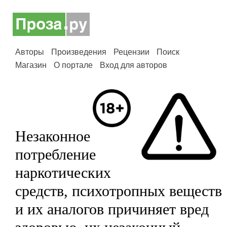
Авторы
Произведения
Рецензии
Поиск
Магазин
О портале
Вход для авторов
Незаконное
потребление
наркотических
средств, психотропных веществ
и их аналогов причиняет вред