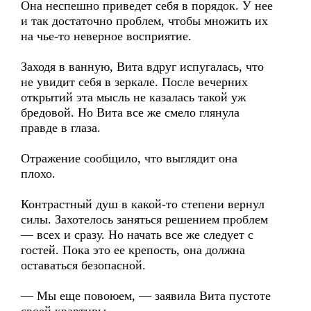
Она неспешно приведет себя в порядок. У нее
и так достаточно проблем, чтобы множить их
на чье-то неверное восприятие.
Заходя в ванную, Вита вдруг испугалась, что
не увидит себя в зеркале. После вечерних
открытий эта мысль не казалась такой уж
бредовой. Но Вита все же смело глянула
правде в глаза.
Отражение сообщило, что выглядит она
плохо.
Контрастный душ в какой-то степени вернул
силы. Захотелось заняться решением проблем
— всех и сразу. Но начать все же следует с
гостей. Пока это ее крепость, она должна
оставаться безопасной.
— Мы еще повоюем, — заявила Вита пустоте