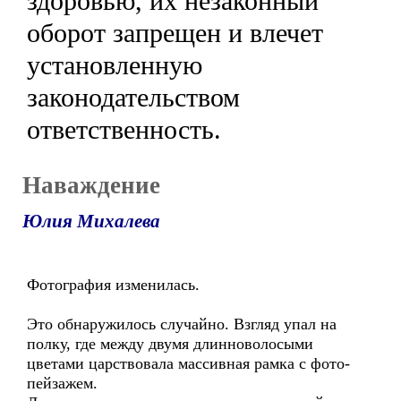
здоровью, их незаконный
оборот запрещен и влечет
установленную
законодательством
ответственность.
Наваждение
Юлия Михалева
Фотография изменилась.
Это обнаружилось случайно. Взгляд упал на
полку, где между двумя длинноволосыми
цветами царствовала массивная рамка с фото-
пейзажем.