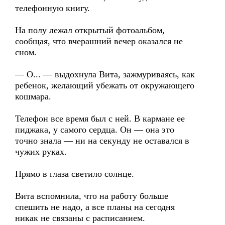
телефонную книгу.
На полу лежал открытый фотоальбом,
сообщая, что вчерашний вечер оказался не
сном.
— О... — выдохнула Вита, зажмуриваясь, как
ребенок, желающий убежать от окружающего
кошмара.
Телефон все время был с ней. В кармане ее
пиджака, у самого сердца. Он — она это
точно знала — ни на секунду не оставался в
чужих руках.
Прямо в глаза светило солнце.
Вита вспомнила, что на работу больше
спешить не надо, а все планы на сегодня
никак не связаны с расписанием.