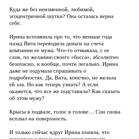
Куда же без неизменной, любимой,
эгоцентричной шутки? Она осталась верна
себе.
Ирина вспомнила про то, что меньше года
назад Вита переводила деньги на счета
компании ее мужа. Что-то отмывала, с ее
слов, по желанию своего «босса», абсолютно
безопасно, и вообще, почти легально. Ирина
даже не подумала спрашивать о
подробностях. Да, Вита, конечно, не желала
ей зла. Но как теперь узнать? А если
окажется, что все же подставила? Как сказать
об этом мужу?
Крысы в подвале, голос в голове… Сон снова
всплыл на поверхность.
И только сейчас вдруг Ирина поняла, что