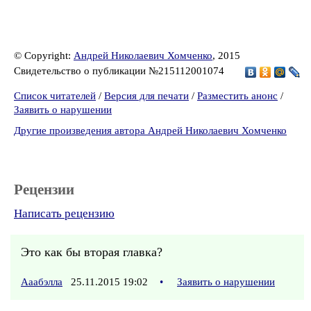
© Copyright:
Андрей Николаевич Хомченко
, 2015
Свидетельство о публикации №215112001074
Список читателей
/
Версия для печати
/
Разместить анонс
/
Заявить о нарушении
Другие произведения автора Андрей Николаевич Хомченко
Рецензии
Написать рецензию
Это как бы вторая главка?
Ааабэлла
25.11.2015 19:02
•
Заявить о нарушении