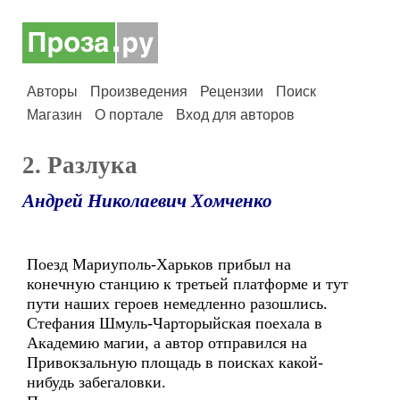
Авторы
Произведения
Рецензии
Поиск
Магазин
О портале
Вход для авторов
2. Разлука
Андрей Николаевич Хомченко
Поезд Мариуполь-Харьков прибыл на
конечную станцию к третьей платформе и тут
пути наших героев немедленно разошлись.
Стефания Шмуль-Чарторыйская поехала в
Академию магии, а автор отправился на
Привокзальную площадь в поисках какой-
нибудь забегаловки.