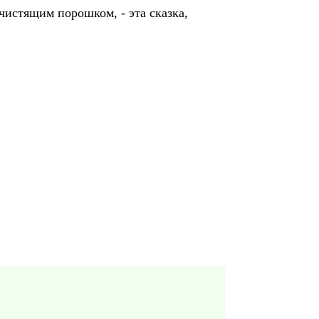
чистящим порошком, - эта сказка,