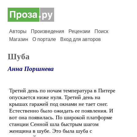
Авторы
Произведения
Рецензии
Поиск
Магазин
О портале
Вход для авторов
Шуба
Анна Поршнева
Третий день по ночам температура в Питере
опускается ниже нуля. Третий день на
крышах гаражей под окнами не тает снег.
Естественно было ожидать ее появления. И
вот она появилась. По широкой платформе
станции Сенной шла быстрым шагом
женщина в шубе. Это была шуба с