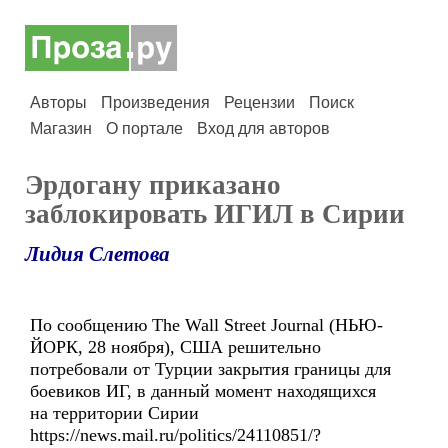
Авторы
Произведения
Рецензии
Поиск
Магазин
О портале
Вход для авторов
Эрдогану приказано
заблокировать ИГИЛ в Сирии
Лидия Слетова
По сообщению The Wall Street Journal (НЬЮ-
ЙОРК, 28 ноября), США решительно
потребовали от Турции закрытия границы для
боевиков ИГ, в данный момент находящихся
на территории Сирии
https://news.mail.ru/politics/24110851/?