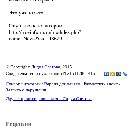
Это уже что-то.
Опубликовано автором
http://trueinform.ru/modules.php?
name=News&sid=43679
© Copyright:
Лидия Слетова
, 2015
Свидетельство о публикации №215112801415
Список читателей
/
Версия для печати
/
Разместить анонс
/
Заявить о нарушении
Другие произведения автора Лидия Слетова
Рецензии