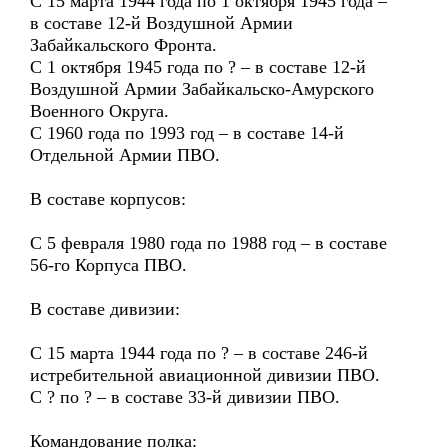
С 15 марта 1944 года по 1 октября 1945 года –
в составе 12-й Воздушной Армии
Забайкальского Фронта.
С 1 октября 1945 года по ? – в составе 12-й
Воздушной Армии Забайкальско-Амурского
Военного Округа.
С 1960 года по 1993 год – в составе 14-й
Отдельной Армии ПВО.
В составе корпусов:
С 5 февраля 1980 года по 1988 год – в составе
56-го Корпуса ПВО.
В составе дивизии:
С 15 марта 1944 года по ? – в составе 246-й
истребительной авиационной дивизии ПВО.
С ? по ? – в составе 33-й дивизии ПВО.
Командование полка: