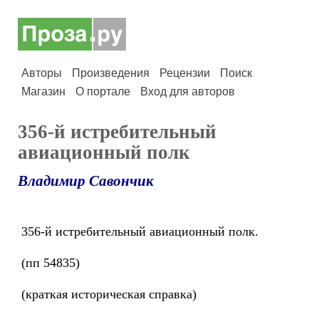
Авторы
Произведения
Рецензии
Поиск
Магазин
О портале
Вход для авторов
356-й истребительный
авиационный полк
Владимир Савончик
356-й истребительный авиационный полк.
(пп 54835)
(краткая историческая справка)