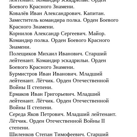
Боевого Красного Знамени.
Ковалёв Иван Александрович. Капитан.
Заместитель командира полка. Орден Боевого
Красного Знамени.
Корнилов Александр Сергеевич. Майор.
Командир полка. Орден Боевого Красного
Знамени.
Полещиков Михаил Иванович. Старший
лейтенант. Командир эскадрильи. Орден
Боевого Красного Знамени.
Бурмистров Иван Иванович. Младший
лейтенант. Лётчик. Орден Отечественной
Войны II степени.
Ермаков Иван Григорьевич. Младший
лейтенант. Лётчик. Орден Отечественной
Войны II степени.
Середа Яков Петрович. Младший лейтенант.
Лётчик. Орден Отечественной Войны II
степени.
Шиленков Степан Тимофеевич. Старший