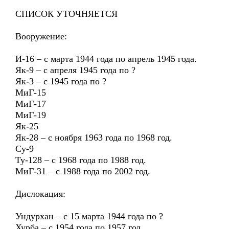
СПИСОК УТОЧНЯЕТСЯ
Вооружение:
И-16 – с марта 1944 года по апрель 1945 года.
Як-9 – с апреля 1945 года по ?
Як-3 – с 1945 года по ?
МиГ-15
МиГ-17
МиГ-19
Як-25
Як-28 – с ноября 1963 года по 1968 год.
Су-9
Ту-128 – с 1968 года по 1988 год.
МиГ-31 – с 1988 года по 2002 год.
Дислокация:
Ундурхан – с 15 марта 1944 года по ?
Хурба – с 1954 года по 1957 год.