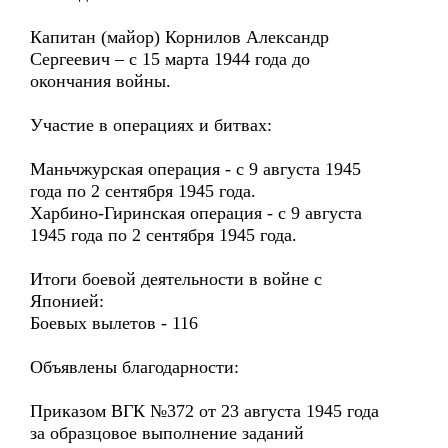
Капитан (майор) Корнилов Александр
Сергеевич – с 15 марта 1944 года до
окончания войны.
Участие в операциях и битвах:
Маньчжурская операция - с 9 августа 1945
года по 2 сентября 1945 года.
Харбино-Гиринская операция - с 9 августа
1945 года по 2 сентября 1945 года.
Итоги боевой деятельности в войне с
Японией:
Боевых вылетов - 116
Объявлены благодарности:
Приказом ВГК №372 от 23 августа 1945 года
за образцовое выполнение заданий