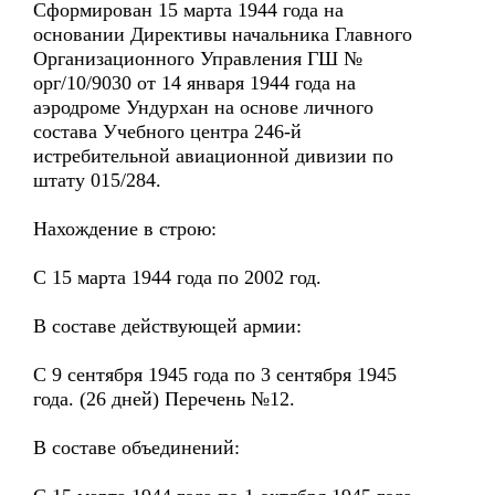
Сформирован 15 марта 1944 года на
основании Директивы начальника Главного
Организационного Управления ГШ №
орг/10/9030 от 14 января 1944 года на
аэродроме Ундурхан на основе личного
состава Учебного центра 246-й
истребительной авиационной дивизии по
штату 015/284.
Нахождение в строю:
С 15 марта 1944 года по 2002 год.
В составе действующей армии:
С 9 сентября 1945 года по 3 сентября 1945
года. (26 дней) Перечень №12.
В составе объединений: