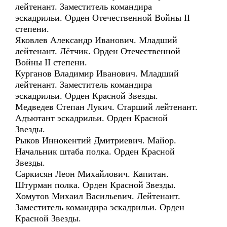
лейтенант. Заместитель командира
эскадрильи. Орден Отечественной Войны II
степени.
Яковлев Александр Иванович. Младший
лейтенант. Лётчик. Орден Отечественной
Войны II степени.
Курганов Владимир Иванович. Младший
лейтенант. Заместитель командира
эскадрильи. Орден Красной Звезды.
Медведев Степан Лукич. Старший лейтенант.
Адъютант эскадрильи. Орден Красной
Звезды.
Рыков Иннокентий Дмитриевич. Майор.
Начальник штаба полка. Орден Красной
Звезды.
Саркисян Леон Михайлович. Капитан.
Штурман полка. Орден Красной Звезды.
Хомутов Михаил Васильевич. Лейтенант.
Заместитель командира эскадрильи. Орден
Красной Звезды.