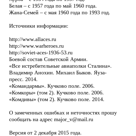
Белая – с 1957 года по май 1960 года.
Жана-Семей – с мая 1960 года по 1993 год.
Источники информации:
http://www.allaces.ru
http://www.warheroes.ru
http://soviet-aces-1936-53.ru
Боевой состав Советской Армии.
«Все истребительные авиаполки Сталина».
Владимир Анохин. Михаил Быков. Яуза-
пресс. 2014.
«Командармы». Кучково поле. 2006.
«Комкоры» (том 2). Кучково поле. 2006.
«Комдивы» (том 2). Кучково поле. 2014.
О замеченных ошибках и неточностях прошу
сообщать на адрес major_v@mail.ru
Версия от 2 декабря 2015 года.