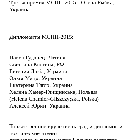
Третья премия МСПП-2015 - Олена Рыбка,
Украина
Дипломанты МСПП-2015:
Павел Гуданец, Латвия
Светлана Костина, РФ
Евгения Люба, Украина
Ольга Мацо, Украина
Екатерина Тягло, Украина
Хелена Хамер-Глищинська, Польша
(Helena Chamier-Gliszczy;ska, Polska)
Алексей Юрин, Украина
Торжественное вручение наград и дипломов и
поэтические чтения