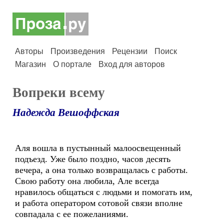
Авторы
Произведения
Рецензии
Поиск
Магазин
О портале
Вход для авторов
Вопреки всему
Надежда Вешоффская
Аля вошла в пустынный малоосвещенный
подъезд. Уже было поздно, часов десять
вечера, а она только возвращалась с работы.
Свою работу она любила, Але всегда
нравилось общаться с людьми и помогать им,
и работа оператором сотовой связи вполне
совпадала с ее пожеланиями.