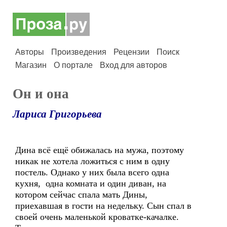
Авторы
Произведения
Рецензии
Поиск
Магазин
О портале
Вход для авторов
Он и она
Лариса Григорьева
Дина всё ещё обижалась на мужа, поэтому
никак не хотела ложиться с ним в одну
постель. Однако у них была всего одна
кухня, одна комната и один диван, на
котором сейчас спала мать Дины,
приехавшая в гости на недельку. Сын спал в
своей очень маленькой кроватке-качалке.