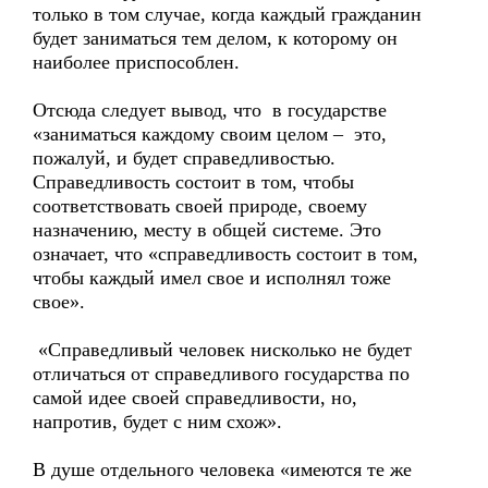
только в том случае, когда каждый гражданин
будет заниматься тем делом, к которому он
наиболее приспособлен.
Отсюда следует вывод, что в государстве
«заниматься каждому своим целом – это,
пожалуй, и будет справедливостью.
Справедливость состоит в том, чтобы
соответствовать своей природе, своему
назначению, месту в общей системе. Это
означает, что «справедливость состоит в том,
чтобы каждый имел свое и исполнял тоже
свое».
«Справедливый человек нисколько не будет
отличаться от справедливого государства по
самой идее своей справедливости, но,
напротив, будет с ним схож».
В душе отдельного человека «имеются те же