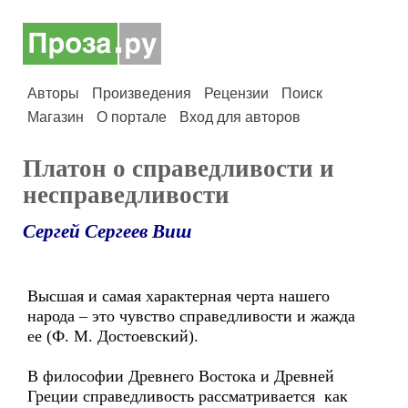
Авторы
Произведения
Рецензии
Поиск
Магазин
О портале
Вход для авторов
Платон о справедливости и
несправедливости
Сергей Сергеев Виш
Высшая и самая характерная черта нашего
народа – это чувство справедливости и жажда
ее (Ф. М. Достоевский).
В философии Древнего Востока и Древней
Греции справедливость рассматривается как