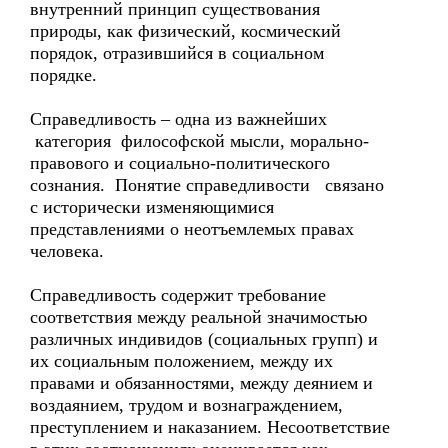
внутренний принцип существования
природы, как физический, космический
порядок, отразившийся в социальном
порядке.
Справедливость – одна из важнейших
категория философской мысли, морально-
правового и социально-политического
сознания. Понятие справедливости связано
с исторически изменяющимися
представлениями о неотъемлемых правах
человека.
Справедливость содержит требование
соответствия между реальной значимостью
различных индивидов (социальных групп) и
их социальным положением, между их
правами и обязанностями, между деянием и
воздаянием, трудом и вознаграждением,
преступлением и наказанием. Несоответствие