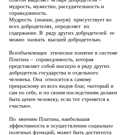
мудрость, мужество, рассудительность и
справедливость.
Мудрость (знание, разум) присутствует во
всех добродетелях, определяет их
содержание. В ряду других добродетелей ее
можно назвать высшей добродетелью.
Всеобъемлющее этическое понятие в системе
Платона – справедливость, которая
представляет собой высшую в ряду других
добродетель государства и отдельного
человека. Она относится к самому
прекрасному из всех видов благ, «который и
сам по себе, и по своим последствиям должен
быть ценен человеку, если тот стремится к
счастью».
По мнению Платона, наибольшая
эффективность в осуществлении социально
полезных функций, может быть достигнута