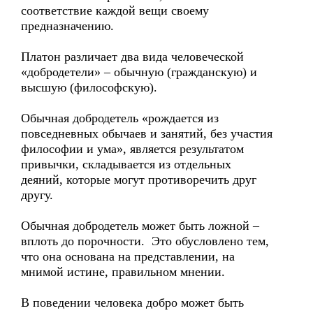
соответствие каждой вещи своему
предназначению.
Платон различает два вида человеческой
«добродетели» – обычную (гражданскую) и
высшую (философскую).
Обычная добродетель «рождается из
повседневных обычаев и занятий, без участия
философии и ума», является результатом
привычки, складывается из отдельных
деяний, которые могут противоречить друг
другу.
Обычная добродетель может быть ложной –
вплоть до порочности. Это обусловлено тем,
что она основана на представлении, на
мнимой истине, правильном мнении.
В поведении человека добро может быть