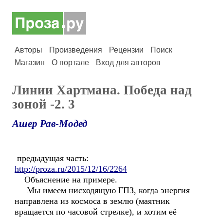
Авторы
Произведения
Рецензии
Поиск
Магазин
О портале
Вход для авторов
Линии Хартмана. Победа над
зоной -2. 3
Ашер Рав-Модед
предыдущая часть:
http://proza.ru/2015/12/16/2264
Объяснение на примере.
Мы имеем нисходящую ГПЗ, когда энергия
направлена из космоса в землю (маятник
вращается по часовой стрелке), и хотим её