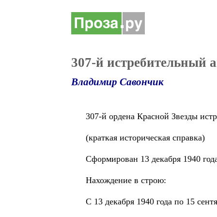
307-й истребительный 
Владимир Савончик
307-й ордена Красной Звезды ист
(краткая историческая справка)
Сформирован 13 декабря 1940 года
Нахождение в строю:
С 13 декабря 1940 года по 15 сентя