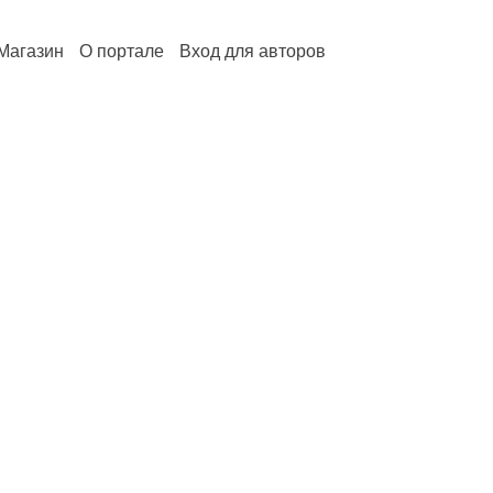
Магазин
О портале
Вход для авторов