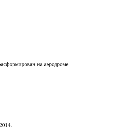
расформирован на аэродроме
2014.