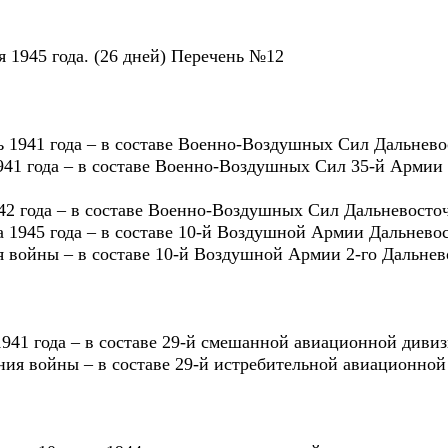
ря 1945 года. (26 дней) Перечень №12
рь 1941 года – в составе Военно-Воздушных Сил Дальнев
 1941 года – в составе Военно-Воздушных Сил 35-й Арми
942 года – в составе Военно-Воздушных Сил Дальневосто
ста 1945 года – в составе 10-й Воздушной Армии Дальнево
ия войны – в составе 10-й Воздушной Армии 2-го Дальне
 1941 года – в составе 29-й смешанной авиационной дивиз
ания войны – в составе 29-й истребительной авиационной