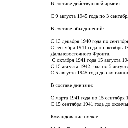
В составе действующей армии:
С 9 августа 1945 года по 3 сентяб
В составе объединений:
С 13 декабря 1940 года по сентяб
С сентября 1941 года по октябрь
Дальневосточного Фронта.
С октября 1941 года 15 августа 1
С 15 августа 1942 года по 5 авгу
С 5 августа 1945 года до окончан
В составе дивизии:
С марта 1941 года по 15 сентября
С 15 сентября 1941 года до оконч
Командование полка: