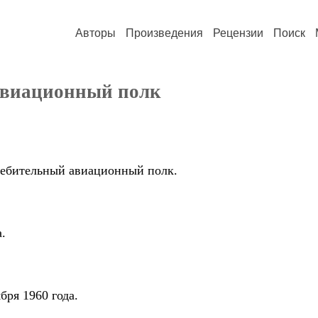
Авторы
Произведения
Рецензии
Поиск
авиационный полк
ребительный авиационный полк.
.
бря 1960 года.