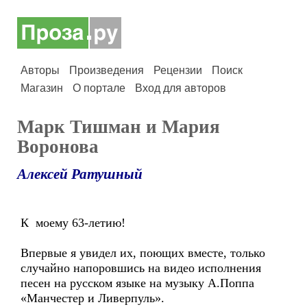
Авторы
Произведения
Рецензии
Поиск
Магазин
О портале
Вход для авторов
Марк Тишман и Мария
Воронова
Алексей Ратушный
К моему 63-летию!
Впервые я увидел их, поющих вместе, только
случайно напоровшись на видео исполнения
песен на русском языке на музыку А.Поппа
«Манчестер и Ливерпуль».