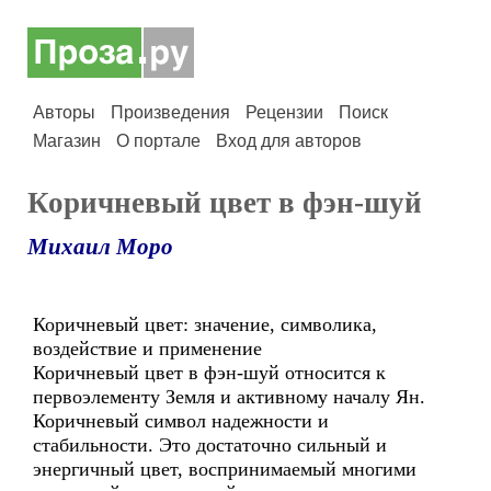
Авторы
Произведения
Рецензии
Поиск
Магазин
О портале
Вход для авторов
Коричневый цвет в фэн-шуй
Михаил Моро
Коричневый цвет: значение, символика,
воздействие и применение
Коричневый цвет в фэн-шуй относится к
первоэлементу Земля и активному началу Ян.
Коричневый символ надежности и
стабильности. Это достаточно сильный и
энергичный цвет, воспринимаемый многими