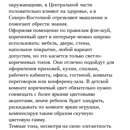
окружающими, в Центральной части
положительно влияют на здоровье, а в
Северо-Восточной отрезвляют мышление и
помогают обрести знания.
Оформляя помещение по правилам фэн-шуй,
коричневый цвет в интерьере можно широко
использовать: мебель, двери, стены,
напольное покрытие, любой вариант
допустим, но это касается только светло-
коричневых тонов. Они отлично подойдут для
оформления прихожей, кухни, спальни,
рабочего кабинета, офиса, гостиной, комнаты
переговоров или конференц-зала. В детской
комнате коричневый цвет обязательно нужно
совмещать с более яркими цветовыми
акцентами, иначе ребенок будет хандрить,
раскидывать по комнате яркие игрушки,
компенсируя таким образом скучную
цветовую гамму.
Темные тона, несмотря на свою элегантность