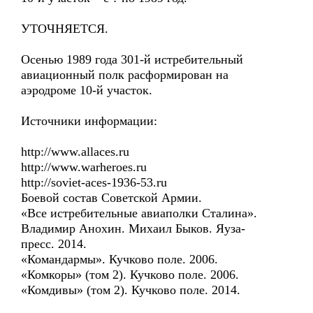
УТОЧНЯЕТСЯ.
Осенью 1989 года 301-й истребительный
авиационный полк расформирован на
аэродроме 10-й участок.
Источники информации:
http://www.allaces.ru
http://www.warheroes.ru
http://soviet-aces-1936-53.ru
Боевой состав Советской Армии.
«Все истребительные авиаполки Сталина».
Владимир Анохин. Михаил Быков. Яуза-
пресс. 2014.
«Командармы». Кучково поле. 2006.
«Комкоры» (том 2). Кучково поле. 2006.
«Комдивы» (том 2). Кучково поле. 2014.