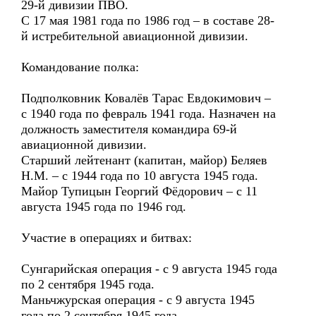
29-й дивизии ПВО.
С 17 мая 1981 года по 1986 год – в составе 28-
й истребительной авиационной дивизии.
Командование полка:
Подполковник Ковалёв Тарас Евдокимович –
с 1940 года по февраль 1941 года. Назначен на
должность заместителя командира 69-й
авиационной дивизии.
Старший лейтенант (капитан, майор) Беляев
Н.М. – с 1944 года по 10 августа 1945 года.
Майор Тупицын Георгий Фёдорович – с 11
августа 1945 года по 1946 год.
Участие в операциях и битвах:
Сунгарийская операция - с 9 августа 1945 года
по 2 сентября 1945 года.
Маньчжурская операция - с 9 августа 1945
года по 2 сентября 1945 года.