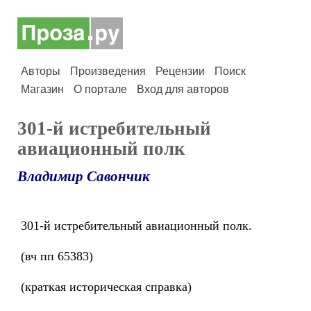
Авторы
Произведения
Рецензии
Поиск
Магазин
О портале
Вход для авторов
301-й истребительный
авиационный полк
Владимир Савончик
301-й истребительный авиационный полк.
(вч пп 65383)
(краткая историческая справка)