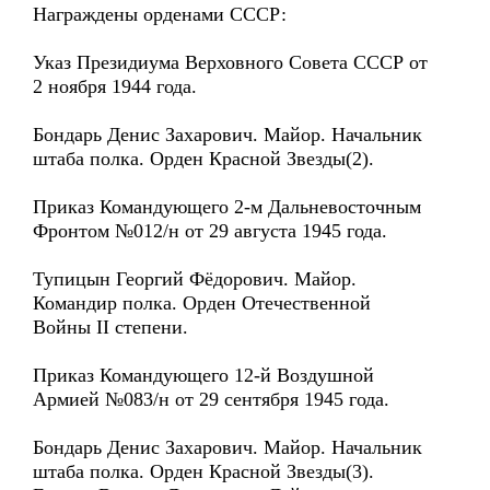
Награждены орденами СССР:
Указ Президиума Верховного Совета СССР от
2 ноября 1944 года.
Бондарь Денис Захарович. Майор. Начальник
штаба полка. Орден Красной Звезды(2).
Приказ Командующего 2-м Дальневосточным
Фронтом №012/н от 29 августа 1945 года.
Тупицын Георгий Фёдорович. Майор.
Командир полка. Орден Отечественной
Войны II степени.
Приказ Командующего 12-й Воздушной
Армией №083/н от 29 сентября 1945 года.
Бондарь Денис Захарович. Майор. Начальник
штаба полка. Орден Красной Звезды(3).