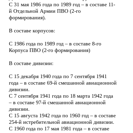
С 31 мая 1986 года по 1989 год – в составе 11-
й Отдельной Армии ПВО (2-го
формирования).
В составе корпусов:
С 1986 года по 1989 год – в составе 8-го
Корпуса ПВО (2-го формирования)
В составе дивизии:
С 15 декабря 1940 года по 7 сентября 1941
года – в составе 69-й смешанной авиационной
дивизии.
С 7 сентября 1941 года по 18 марта 1942 года
– в составе 97-й смешанной авиационной
дивизии.
С 15 августа 1942 года по 1960 год – в составе
254-й истребительной авиационной дивизии.
С 1960 года по 17 мая 1981 года – в составе