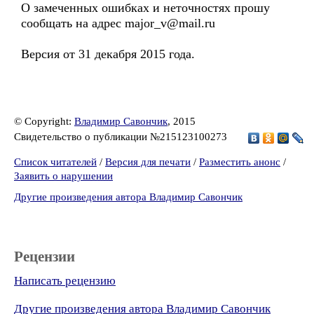
О замеченных ошибках и неточностях прошу
сообщать на адрес major_v@mail.ru
Версия от 31 декабря 2015 года.
© Copyright:
Владимир Савончик
, 2015
Свидетельство о публикации №215123100273
Список читателей
/
Версия для печати
/
Разместить анонс
/
Заявить о нарушении
Другие произведения автора Владимир Савончик
Рецензии
Написать рецензию
Другие произведения автора Владимир Савончик