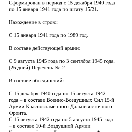
Сформирован в период с 15 декабря 1940 года
по 15 января 1941 года по штату 15/21.
Нахождение в строю:
С 15 января 1941 года по 1989 год.
В составе действующей армии:
С 9 августа 1945 года по 3 сентября 1945 года.
(26 дней) Перечень №12.
В составе объединений:
С 15 декабря 1940 года по 15 августа 1942
года – в составе Военно-Воздушных Сил 15-й
Армии Краснознамённого Дальневосточного
Фронта.
С 15 августа 1942 года по 5 августа 1945 года
– в составе 10-й Воздушной Армии