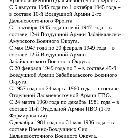
Краснознамённого Дальневосточного Фронта.
С 5 августа 1945 года по 1 октября 1945 года –
в составе 10-й Воздушной Армии 2-го
Дальневосточного Фронта.
С 1 октября 1945 года по май 1947 года – в
составе 12-й Воздушной Армии Забайкальско-
Амурского Военного Округа.
С мая 1947 года по 20 февраля 1949 года – в
составе 12-й Воздушной Армии
Забайкальского Военного Округа.
С 20 февраля 1949 года по ? – в составе 45-й
Воздушной Армии Забайкальского Военного
Округа.
С 1957 года по 24 марта 1960 года – в составе
Отдельной Дальневосточной Армии ПВО.
С 24 марта 1960 года по декабрь 1981 года – в
составе 11-й Отдельной Армии ПВО (1-го
Формирования).
С декабря 1981 года по 31 мая 1986 года – в
составе Военно-Воздушных Сил
Дальневосточного Военного Округа.