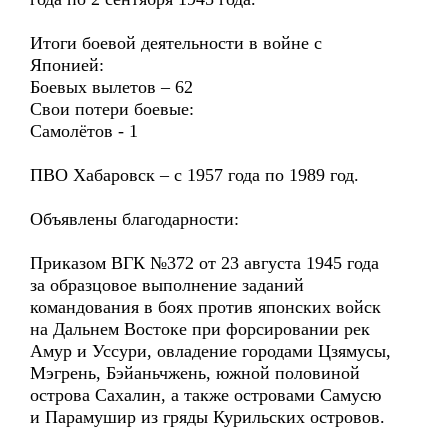
Итоги боевой деятельности в войне с
Японией:
Боевых вылетов – 62
Свои потери боевые:
Самолётов - 1
ПВО Хабаровск – с 1957 года по 1989 год.
Объявлены благодарности:
Приказом ВГК №372 от 23 августа 1945 года
за образцовое выполнение заданий
командования в боях против японских войск
на Дальнем Востоке при форсировании рек
Амур и Уссури, овладение городами Цзямусы,
Мэгрень, Бэйаньчжень, южной половиной
острова Сахалин, а также островами Самусю
и Парамушир из гряды Курильских островов.