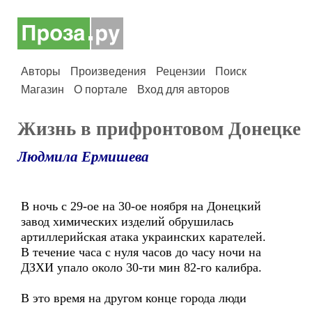
Авторы
Произведения
Рецензии
Поиск
Магазин
О портале
Вход для авторов
Жизнь в прифронтовом Донецке
Людмила Ермишева
В ночь с 29-ое на 30-ое ноября на Донецкий
завод химических изделий обрушилась
артиллерийская атака украинских карателей.
В течение часа с нуля часов до часу ночи на
ДЗХИ упало около 30-ти мин 82-го калибра.
В это время на другом конце города люди