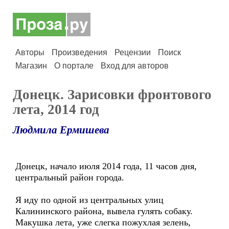
Авторы
Произведения
Рецензии
Поиск
Магазин
О портале
Вход для авторов
Донецк. Зарисовки фронтового
лета, 2014 год
Людмила Ермишева
Донецк, начало июля 2014 года, 11 часов дня,
центральный район города.
Я иду по одной из центральных улиц
Калининского района, вывела гулять собаку.
Макушка лета, уже слегка пожухлая зелень,