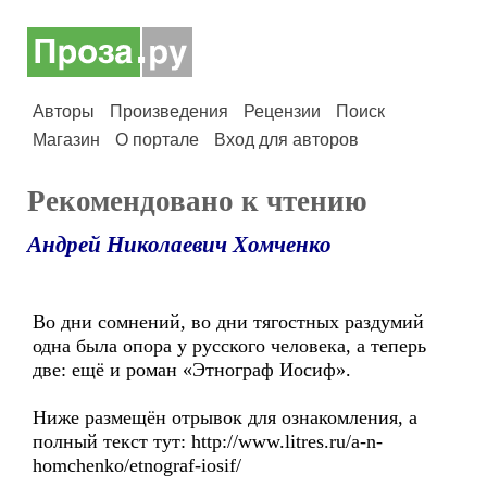
Авторы
Произведения
Рецензии
Поиск
Магазин
О портале
Вход для авторов
Рекомендовано к чтению
Андрей Николаевич Хомченко
Во дни сомнений, во дни тягостных раздумий
одна была опора у русского человека, а теперь
две: ещё и роман «Этнограф Иосиф».
Ниже размещён отрывок для ознакомления, а
полный текст тут: http://www.litres.ru/a-n-
homchenko/etnograf-iosif/