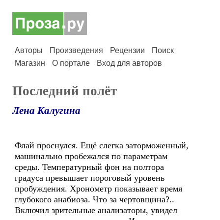
Авторы
Произведения
Рецензии
Поиск
Магазин
О портале
Вход для авторов
Последний полёт
Лена Калугина
Флай проснулся. Ещё слегка заторможенный,
машинально пробежался по параметрам
среды. Температурный фон на полтора
градуса превышает пороговый уровень
пробуждения. Хронометр показывает время
глубокого анабиоза. Что за чертовщина?..
Включил зрительные анализаторы, увидел