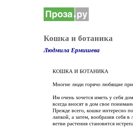
Кошка и ботаника
Людмила Ермишева
КОШКА И БОТАНИКА
Многие люди горячо любящие прир
Им очень хочется иметь у себя до
всегда вносят в дом свое пониман
Прежде всего, кошке интересно по
лапкой, а затем, вообразив себя в
ветви растения становится истреп