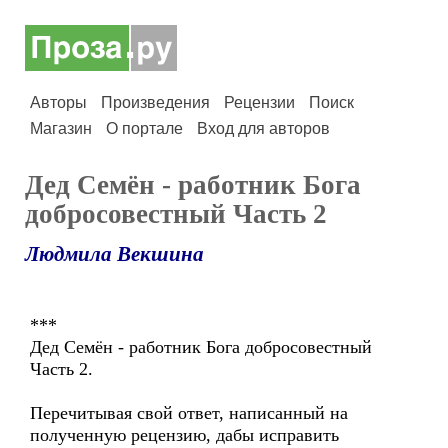
Авторы
Произведения
Рецензии
Поиск
Магазин
О портале
Вход для авторов
Дед Семён - работник Бога
добросовестный Часть 2
Людмила Векшина
***
Дед Семён - работник Бога добросовестный
Часть 2.
Перечитывая свой ответ, написанный на
полученную рецензию, дабы исправить