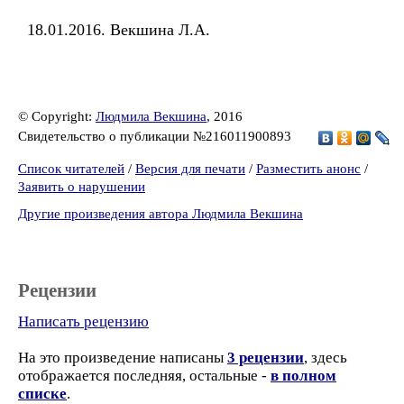
18.01.2016. Векшина Л.А.
© Copyright:
Людмила Векшина
, 2016
Свидетельство о публикации №216011900893
Список читателей
/
Версия для печати
/
Разместить анонс
/
Заявить о нарушении
Другие произведения автора Людмила Векшина
Рецензии
Написать рецензию
На это произведение написаны
3 рецензии
, здесь
отображается последняя, остальные -
в полном
списке
.