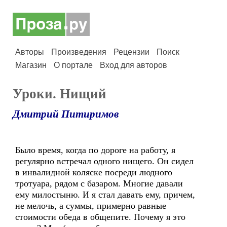
Авторы
Произведения
Рецензии
Поиск
Магазин
О портале
Вход для авторов
Уроки. Нищий
Дмитрий Питиримов
Было время, когда по дороге на работу, я
регулярно встречал одного нищего. Он сидел
в инвалидной коляске посреди людного
тротуара, рядом с базаром. Многие давали
ему милостыню. И я стал давать ему, причем,
не мелочь, а суммы, примерно равные
стоимости обеда в общепите. Почему я это