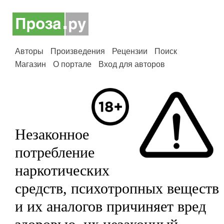
Авторы
Произведения
Рецензии
Поиск
Магазин
О портале
Вход для авторов
Незаконное
потребление
наркотических
средств, психотропных веществ
и их аналогов причиняет вред