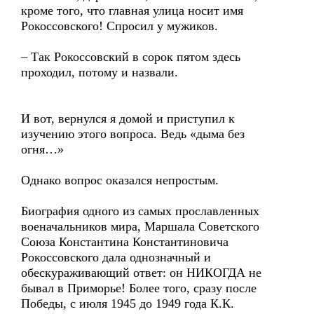
кроме того, что главная улица носит имя
Рокоссовского! Спросил у мужиков.
– Так Рокоссовский в сорок пятом здесь
проходил, потому и назвали.
И вот, вернулся я домой и приступил к
изучению этого вопроса. Ведь «дыма без
огня…»
Однако вопрос оказался непростым.
Биография одного из самых прославленных
военачальников мира, Маршала Советского
Союза Константина Константиновича
Рокоссовского дала однозначный и
обескураживающий ответ: он НИКОГДА не
бывал в Приморье! Более того, сразу после
Победы, с июля 1945 до 1949 года К.К.