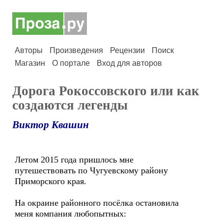
Авторы
Произведения
Рецензии
Поиск
Магазин
О портале
Вход для авторов
Дорога Рокоссовского или как
создаются легенды
Виктор Квашин
Летом 2015 года пришлось мне
путешествовать по Чугуевскому району
Приморского края.
На окраине районного посёлка остановила
меня компания любопытных: