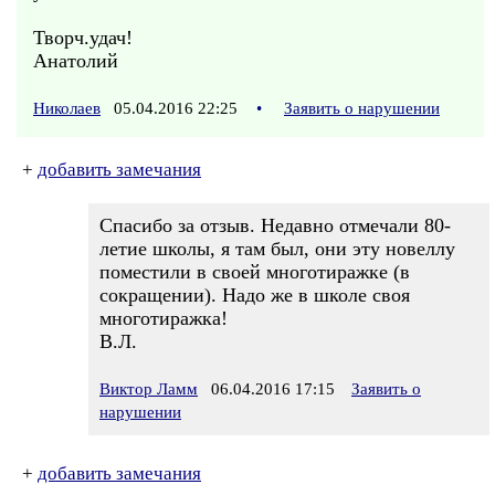
Творч.удач!
Анатолий
Николаев
05.04.2016 22:25
•
Заявить о нарушении
+
добавить замечания
Спасибо за отзыв. Недавно отмечали 80-
летие школы, я там был, они эту новеллу
поместили в своей многотиражке (в
сокращении). Надо же в школе своя
многотиражка!
В.Л.
Виктор Ламм
06.04.2016 17:15
Заявить о
нарушении
+
добавить замечания