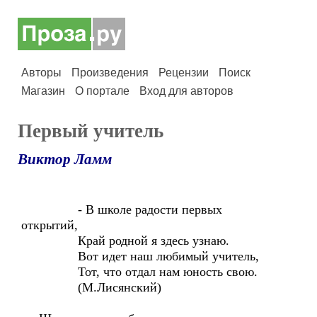
Авторы
Произведения
Рецензии
Поиск
Магазин
О портале
Вход для авторов
Первый учитель
Виктор Ламм
- В школе радости первых
открытий,
Край родной я здесь узнаю.
Вот идет наш любимый учитель,
Тот, что отдал нам юность свою.
(М.Лисянский)