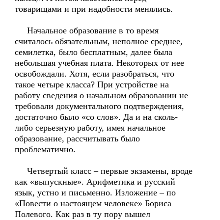
товарищами и при надобности менялись.
Начальное образование в то время
считалось обязательным, неполное среднее,
семилетка, было бесплатным, далее была
небольшая учебная плата. Некоторых от нее
освобождали. Хотя, если разобраться, что
такое четыре класса? При устройстве на
работу сведения о начальном образовании не
требовали документального подтверждения,
достаточно было «со слов». Да и на сколь-
либо серьезную работу, имея начальное
образование, рассчитывать было
проблематично.
Четвертый класс – первые экзамены, вроде
как «выпускные». Арифметика и русский
язык, устно и письменно. Изложение – по
«Повести о настоящем человеке» Бориса
Полевого. Как раз в ту пору вышел