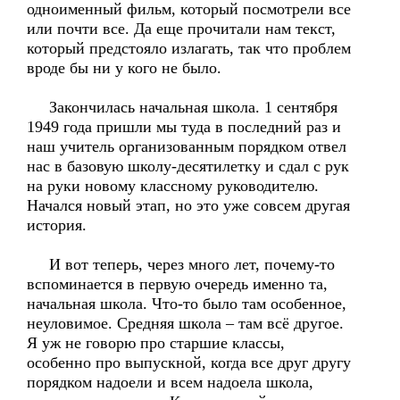
одноименный фильм, который посмотрели все
или почти все. Да еще прочитали нам текст,
который предстояло излагать, так что проблем
вроде бы ни у кого не было.
Закончилась начальная школа. 1 сентября
1949 года пришли мы туда в последний раз и
наш учитель организованным порядком отвел
нас в базовую школу-десятилетку и сдал с рук
на руки новому классному руководителю.
Начался новый этап, но это уже совсем другая
история.
И вот теперь, через много лет, почему-то
вспоминается в первую очередь именно та,
начальная школа. Что-то было там особенное,
неуловимое. Средняя школа – там всё другое.
Я уж не говорю про старшие классы,
особенно про выпускной, когда все друг другу
порядком надоели и всем надоела школа,