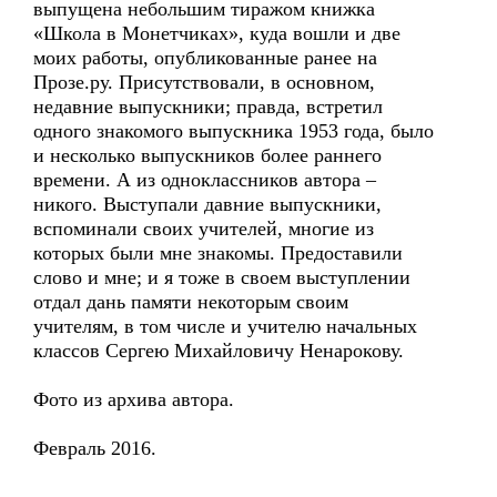
выпущена небольшим тиражом книжка
«Школа в Монетчиках», куда вошли и две
моих работы, опубликованные ранее на
Прозе.ру. Присутствовали, в основном,
недавние выпускники; правда, встретил
одного знакомого выпускника 1953 года, было
и несколько выпускников более раннего
времени. А из одноклассников автора –
никого. Выступали давние выпускники,
вспоминали своих учителей, многие из
которых были мне знакомы. Предоставили
слово и мне; и я тоже в своем выступлении
отдал дань памяти некоторым своим
учителям, в том числе и учителю начальных
классов Сергею Михайловичу Ненарокову.
Фото из архива автора.
Февраль 2016.