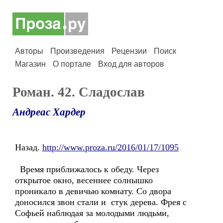
Авторы
Произведения
Рецензии
Поиск
Магазин
О портале
Вход для авторов
Роман. 42. Сладослав
Андреас Хардер
Назад.
http://www.proza.ru/2016/01/17/1095
Время приближалось к обеду. Через
открытое окно, весеннее солнышко
проникало в девичью комнату. Со двора
доносился звон стали и стук дерева. Фрея с
Софьей наблюдая за молодыми людьми,