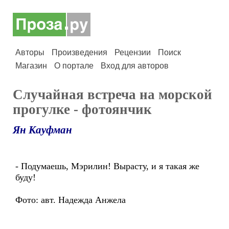
Авторы
Произведения
Рецензии
Поиск
Магазин
О портале
Вход для авторов
Случайная встреча на морской
прогулке - фотоянчик
Ян Кауфман
- Подумаешь, Мэрилин! Вырасту, и я такая же
буду!
Фото: авт. Надежда Анжела