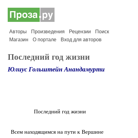
Авторы
Произведения
Рецензии
Поиск
Магазин
О портале
Вход для авторов
Последний год жизни
Юлиус Гольштейн Анандамурти
Последний год жизни
Всем находящимся на пути к Вершине