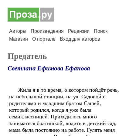
Авторы
Произведения
Рецензии
Поиск
Магазин
О портале
Вход для авторов
Предатель
Светлана Ефимова Ефанова
Жила я в то время, о котором пойдёт речь,
на небольшой станции, на ул. Садовой с
родителями и младшим братом Сашей,
который родился, когда я уже была
семиклассницей. Приходилось много
заниматься братишкой, водить в детский сад,
мама была постоянно на работе. Гулять меня