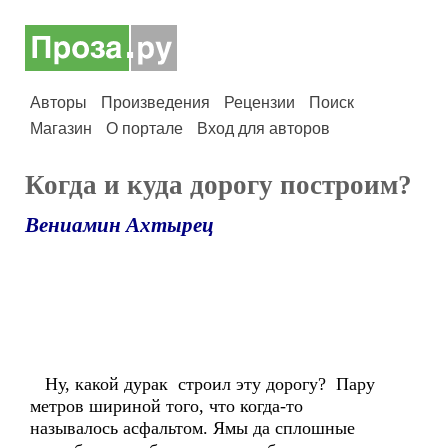
Авторы
Произведения
Рецензии
Поиск
Магазин
О портале
Вход для авторов
Когда и куда дорогу построим?
Вениамин Ахтырец
Ну, какой дурак строил эту дорогу? Пару
метров шириной того, что когда-то
называлось асфальтом. Ямы да сплошные