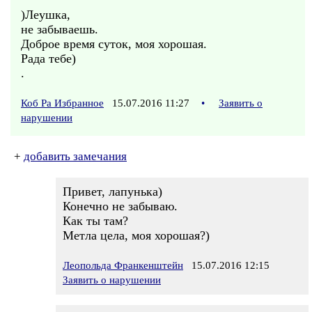
)Леушка,
не забываешь.
Доброе время суток, моя хорошая.
Рада тебе)
.
Коб Ра Избранное
15.07.2016 11:27
•
Заявить о
нарушении
+
добавить замечания
Привет, лапунька)
Конечно не забываю.
Как ты там?
Метла цела, моя хорошая?)
Леопольда Франкенштейн
15.07.2016 12:15
Заявить о нарушении