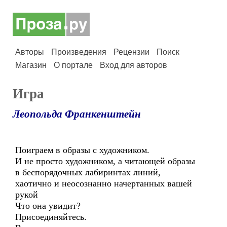
Авторы
Произведения
Рецензии
Поиск
Магазин
О портале
Вход для авторов
Игра
Леопольда Франкенштейн
Поиграем в образы с художником.
И не просто художником, а читающей образы
в беспорядочных лабиринтах линий,
хаотично и неосознанно начертанных вашей
рукой
Что она увидит?
Присоединяйтесь.