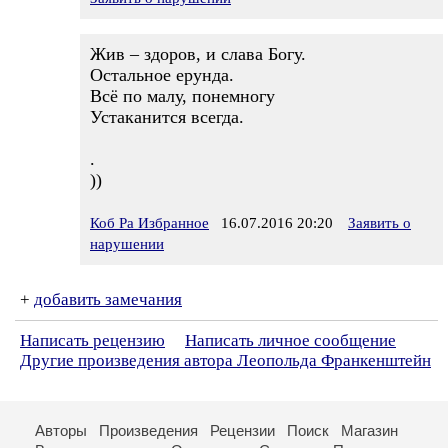
Жив – здоров, и слава Богу.
Остальное ерунда.
Всё по малу, понемногу
Устаканится всегда.
.
))
Коб Ра Избранное
16.07.2016 20:20
Заявить о
нарушении
+
добавить замечания
Написать рецензию
Написать личное сообщение
Другие произведения автора Леопольда Франкенштейн
Авторы
Произведения
Рецензии
Поиск
Магазин