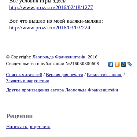
Все условия игры здесь:
http://www.proza.ru/2016/02/18/1277
Вот что вышло из моей каляки-маляки:
http://www.proza.ru/2016/03/03/224
© Copyright:
Леопольда Франкенштейн
, 2016
Свидетельство о публикации №216030300608
Список читателей
/
Версия для печати
/
Разместить анонс
/
Заявить о нарушении
Другие произведения автора Леопольда Франкенштейн
Рецензии
Написать рецензию