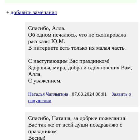
+
добавить замечания
Спасибо, Алла.
Об одном печалюсь, что не скопировала
рассказы Ю.М.
В интернете есть только их малая часть.
С наступающим Вас праздником!
Здоровья, мира, добра и вдохновения Вам,
Алла.
С уважением.
Наталья Чаплыгина
07.03.2024 08:01
Заявить о
нарушении
Спасибо, Наташа, за добрые пожелания!
Вас так же от всей души поздравляю с
праздником
Весны!