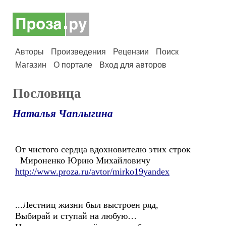
Авторы
Произведения
Рецензии
Поиск
Магазин
О портале
Вход для авторов
Пословица
Наталья Чаплыгина
От чистого сердца вдохновителю этих строк
Мироненко Юрию Михайловичу
http://www.proza.ru/avtor/mirko19yandex
...Лестниц жизни был выстроен ряд,
Выбирай и ступай на любую…